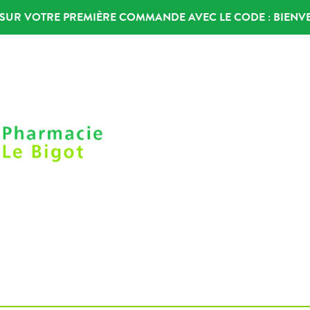
% SUR VOTRE PREMIÈRE COMMANDE AVEC LE CODE :
BIENV