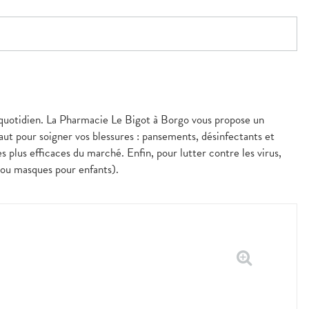
u quotidien. La Pharmacie Le Bigot à Borgo vous propose un
aut pour soigner vos blessures : pansements, désinfectants et
 plus efficaces du marché. Enfin, pour lutter contre les virus,
 ou masques pour enfants).