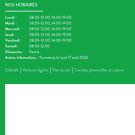
NOS HORAIRES
Lundi
:
08:30-12:00, 14:00-19:00
Mardi
:
08:30-12:00, 14:00-19:00
Mercredi
:
08:30-12:00, 14:00-19:00
Jeudi
:
08:30-12:00, 14:00-19:00
Vendredi
:
08:30-12:00, 14:00-19:00
Samedi
:
08:30-12:00
Dimanche
:
Fermé
Autres informations :
Fermeture le lundi 17 août 2026
CGUVL
Mentions légales
Plan du site
Données personnelles et cookies