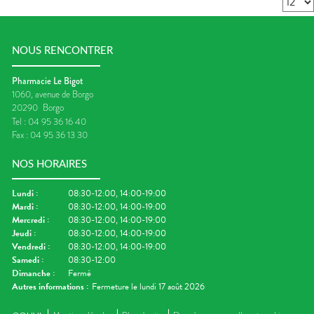
NOUS RENCONTRER
Pharmacie Le Bigot
1060, avenue de Borgo
20290
Borgo
Tel :
04 95 36 16 40
Fax :
04 95 36 13 30
NOS HORAIRES
Lundi
:
08:30-12:00, 14:00-19:00
Mardi
:
08:30-12:00, 14:00-19:00
Mercredi
:
08:30-12:00, 14:00-19:00
Jeudi
:
08:30-12:00, 14:00-19:00
Vendredi
:
08:30-12:00, 14:00-19:00
Samedi
:
08:30-12:00
Dimanche
:
Fermé
Autres informations :
Fermeture le lundi 17 août 2026