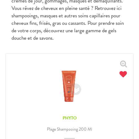
crèmes de jour, gommages, masques et démaquillants.
Vous rêvez de cheveux en pleine santé ? Retrouvez ici
shampooings, masques et autres soins capillaires pour
cheveux fins, frisés, gras ou cassants. Pour prendre soin
de votre corps, découvrez une large gamme de gels
douche et de savons.
PHYTO
Plage Shampooing 200 Ml