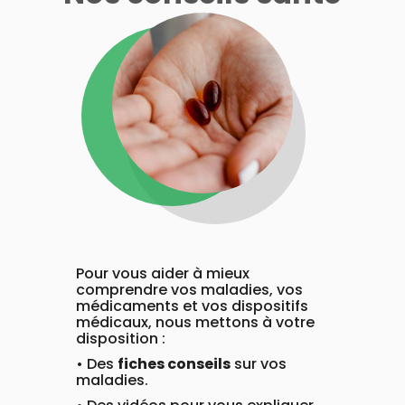
Pour vous aider à mieux
comprendre vos maladies, vos
médicaments et vos dispositifs
médicaux, nous mettons à votre
disposition :
• Des
fiches conseils
sur vos
maladies.