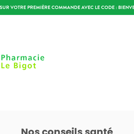
% SUR VOTRE PREMIÈRE COMMANDE AVEC LE CODE :
BIENV
Nos conseils santé