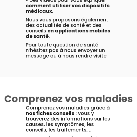
• Des vidéos pour vous expliquer
comment utiliser vos dispositifs
médicaux.
Nous vous proposons également
des actualités de santé et des
conseils
en applications mobiles
de santé
.
Pour toute question de santé
n’hésitez pas à nous envoyer un
message ou à nous rendre visite.
Comprenez vos maladies
Comprenez vos maladies grâce à
nos fiches conseils
: vous y
trouverez des informations sur les
causes, les symptômes, les
conseils, les traitements, ...