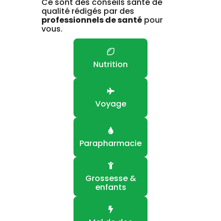
Ce sont des conseils santé de
qualité rédigés par des
professionnels de santé
pour
vous.
Nutrition
Voyage
Parapharmacie
Grossesse &
enfants