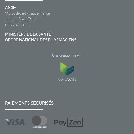
ANSM
143 boulevard Anatole France
93200
Saint-Denis
01 55 87 30 00
MINISTÈRE DE LA SANTÉ
ORDRE NATIONAL DES PHARMACIENS
Une création Valwin
PAIEMENTS SÉCURISÉS