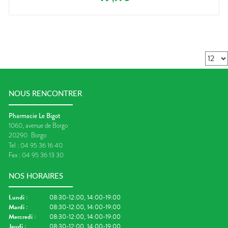
NOUS RENCONTRER
Pharmacie Le Bigot
1060, avenue de Borgo
20290
Borgo
Tel :
04 95 36 16 40
Fax :
04 95 36 13 30
NOS HORAIRES
Lundi
:
08:30-12:00, 14:00-19:00
Mardi
:
08:30-12:00, 14:00-19:00
Mercredi
:
08:30-12:00, 14:00-19:00
Jeudi
:
08:30-12:00, 14:00-19:00