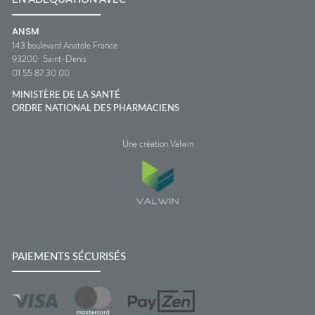
ANSM
143 boulevard Anatole France
93200
Saint-Denis
01 55 87 30 00
MINISTÈRE DE LA SANTÉ
ORDRE NATIONAL DES PHARMACIENS
Une création Valwin
PAIEMENTS SÉCURISÉS