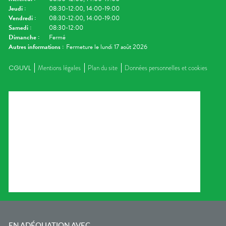
Jeudi
:
08:30-12:00, 14:00-19:00
Vendredi
:
08:30-12:00, 14:00-19:00
Samedi
:
08:30-12:00
Dimanche
:
Fermé
Autres informations :
Fermeture le lundi 17 août 2026
CGUVL
Mentions légales
Plan du site
Données personnelles et cookies
EN ADÉQUATION AVEC