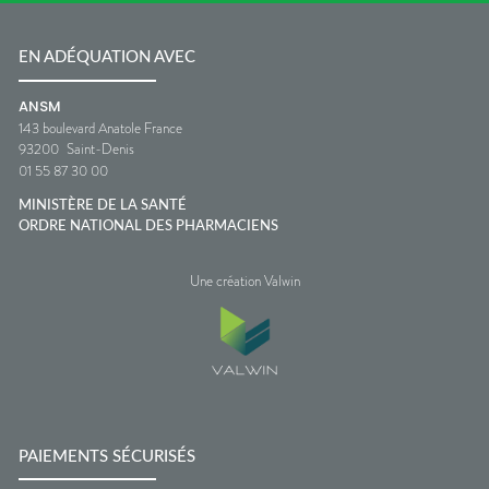
EN ADÉQUATION AVEC
ANSM
143 boulevard Anatole France
93200
Saint-Denis
01 55 87 30 00
MINISTÈRE DE LA SANTÉ
ORDRE NATIONAL DES PHARMACIENS
Une création Valwin
PAIEMENTS SÉCURISÉS