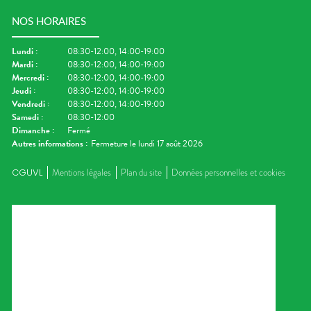
NOS HORAIRES
Lundi
:
08:30-12:00, 14:00-19:00
Mardi
:
08:30-12:00, 14:00-19:00
Mercredi
:
08:30-12:00, 14:00-19:00
Jeudi
:
08:30-12:00, 14:00-19:00
Vendredi
:
08:30-12:00, 14:00-19:00
Samedi
:
08:30-12:00
Dimanche
:
Fermé
Autres informations :
Fermeture le lundi 17 août 2026
CGUVL
Mentions légales
Plan du site
Données personnelles et cookies