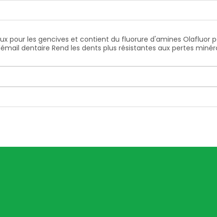
ux pour les gencives et contient du fluorure d'amines Olafluor 
émail dentaire Rend les dents plus résistantes aux pertes minéral