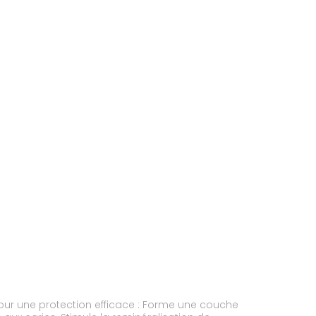
tion efficace : Forme une couche