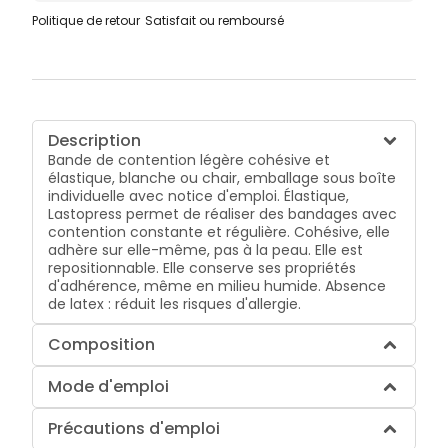
Politique de retour
Satisfait ou remboursé
Description
Bande de contention légère cohésive et
élastique, blanche ou chair, emballage sous boîte
individuelle avec notice d'emploi. Élastique,
Lastopress permet de réaliser des bandages avec
contention constante et régulière. Cohésive, elle
adhère sur elle-même, pas à la peau. Elle est
repositionnable. Elle conserve ses propriétés
d'adhérence, même en milieu humide. Absence
de latex : réduit les risques d'allergie.
Composition
Mode d'emploi
Précautions d'emploi