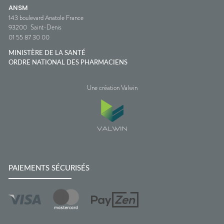
ANSM
143 boulevard Anatole France
93200
Saint-Denis
01 55 87 30 00
MINISTÈRE DE LA SANTÉ
ORDRE NATIONAL DES PHARMACIENS
Une création Valwin
PAIEMENTS SÉCURISÉS