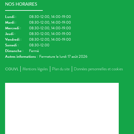
NOS HORAIRES
Lundi
:
08:30-12:00, 14:00-19:00
Mardi
:
08:30-12:00, 14:00-19:00
Mercredi
:
08:30-12:00, 14:00-19:00
Jeudi
:
08:30-12:00, 14:00-19:00
Vendredi
:
08:30-12:00, 14:00-19:00
Samedi
:
08:30-12:00
Dimanche
:
Fermé
Autres informations :
Fermeture le lundi 17 août 2026
CGUVL
Mentions légales
Plan du site
Données personnelles et cookies