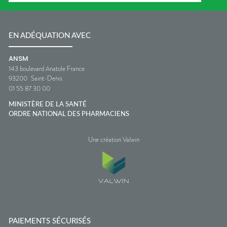
EN ADÉQUATION AVEC
ANSM
143 boulevard Anatole France
93200
Saint-Denis
01 55 87 30 00
MINISTÈRE DE LA SANTÉ
ORDRE NATIONAL DES PHARMACIENS
Une création Valwin
PAIEMENTS SÉCURISÉS