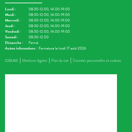
Lundi
:
08:30-12:00, 14:00-19:00
Mardi
:
08:30-12:00, 14:00-19:00
Mercredi
:
08:30-12:00, 14:00-19:00
Jeudi
:
08:30-12:00, 14:00-19:00
Vendredi
:
08:30-12:00, 14:00-19:00
Samedi
:
08:30-12:00
Dimanche
:
Fermé
Autres informations :
Fermeture le lundi 17 août 2026
CGUVL
Mentions légales
Plan du site
Données personnelles et cookies