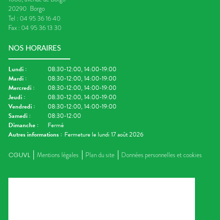
20290
Borgo
Tel :
04 95 36 16 40
Fax :
04 95 36 13 30
NOS HORAIRES
Lundi
:
08:30-12:00, 14:00-19:00
Mardi
:
08:30-12:00, 14:00-19:00
Mercredi
:
08:30-12:00, 14:00-19:00
Jeudi
:
08:30-12:00, 14:00-19:00
Vendredi
:
08:30-12:00, 14:00-19:00
Samedi
:
08:30-12:00
Dimanche
:
Fermé
Autres informations :
Fermeture le lundi 17 août 2026
CGUVL
Mentions légales
Plan du site
Données personnelles et cookies