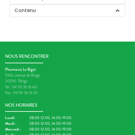
Contenu
NOUS RENCONTRER
Pharmacie Le Bigot
1060, avenue de Borgo
20290
Borgo
Tel :
04 95 36 16 40
Fax :
04 95 36 13 30
NOS HORAIRES
Lundi
:
08:30-12:00, 14:00-19:00
Mardi
:
08:30-12:00, 14:00-19:00
Mercredi
:
08:30-12:00, 14:00-19:00