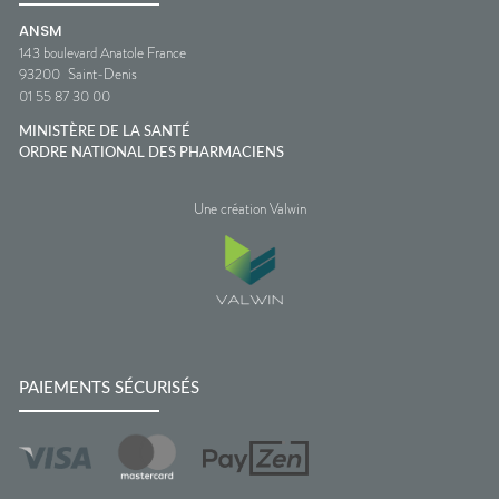
ANSM
143 boulevard Anatole France
93200
Saint-Denis
01 55 87 30 00
MINISTÈRE DE LA SANTÉ
ORDRE NATIONAL DES PHARMACIENS
Une création Valwin
PAIEMENTS SÉCURISÉS