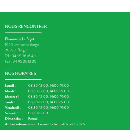
NOUS RENCONTRER
Pharmacie Le Bigot
1060, avenue de Borgo
20290
Borgo
Tel :
04 95 36 16 40
Fax :
04 95 36 13 30
NOS HORAIRES
Lundi
:
08:30-12:00, 14:00-19:00
Mardi
:
08:30-12:00, 14:00-19:00
Mercredi
:
08:30-12:00, 14:00-19:00
Jeudi
:
08:30-12:00, 14:00-19:00
Vendredi
:
08:30-12:00, 14:00-19:00
Samedi
:
08:30-12:00
Dimanche
:
Fermé
Autres informations :
Fermeture le lundi 17 août 2026