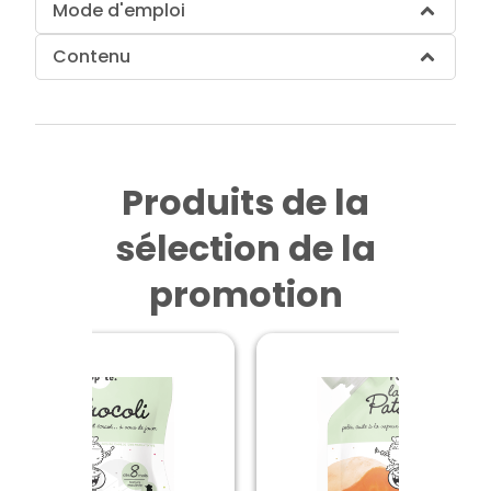
Mode d'emploi
Contenu
Produits de la
sélection de la
promotion