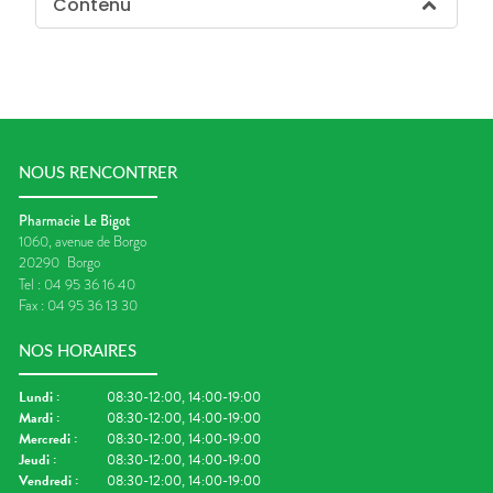
Contenu
NOUS RENCONTRER
Pharmacie Le Bigot
1060, avenue de Borgo
20290
Borgo
Tel :
04 95 36 16 40
Fax :
04 95 36 13 30
NOS HORAIRES
Lundi
:
08:30-12:00, 14:00-19:00
Mardi
:
08:30-12:00, 14:00-19:00
Mercredi
:
08:30-12:00, 14:00-19:00
Jeudi
:
08:30-12:00, 14:00-19:00
Vendredi
:
08:30-12:00, 14:00-19:00