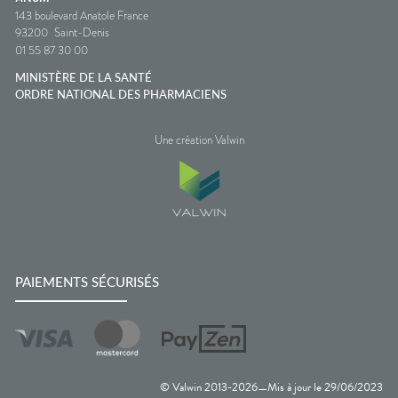
143 boulevard Anatole France
93200
Saint-Denis
01 55 87 30 00
MINISTÈRE DE LA SANTÉ
ORDRE NATIONAL DES PHARMACIENS
Une création Valwin
PAIEMENTS SÉCURISÉS
© Valwin 2013-
2026
Mis à jour le
29/06/2023
—