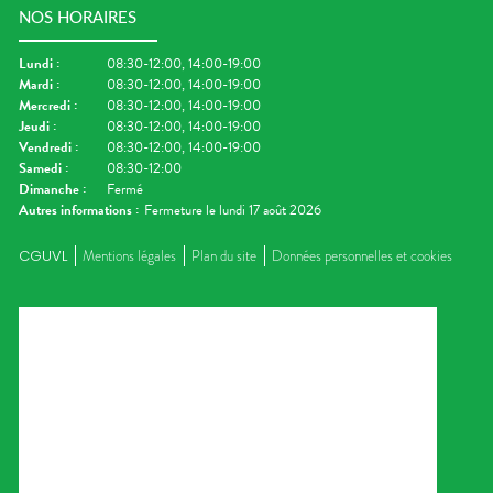
NOS HORAIRES
Lundi
:
08:30-12:00, 14:00-19:00
Mardi
:
08:30-12:00, 14:00-19:00
Mercredi
:
08:30-12:00, 14:00-19:00
Jeudi
:
08:30-12:00, 14:00-19:00
Vendredi
:
08:30-12:00, 14:00-19:00
Samedi
:
08:30-12:00
Dimanche
:
Fermé
Autres informations :
Fermeture le lundi 17 août 2026
CGUVL
Mentions légales
Plan du site
Données personnelles et cookies