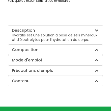
Politique de retour
Satisfait ou remboursé
Description
Hydratis est une solution à base de sels minéraux
et d'électrolytes pour l'hydratation du corps.
Composition
Mode d'emploi
Précautions d'emploi
Contenu