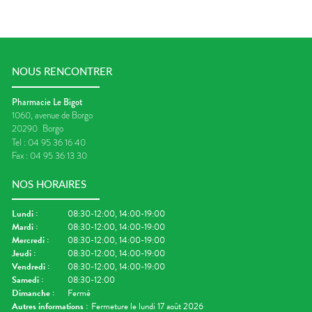
NOUS RENCONTRER
Pharmacie Le Bigot
1060, avenue de Borgo
20290
Borgo
Tel :
04 95 36 16 40
Fax :
04 95 36 13 30
NOS HORAIRES
Lundi
:
08:30-12:00, 14:00-19:00
Mardi
:
08:30-12:00, 14:00-19:00
Mercredi
:
08:30-12:00, 14:00-19:00
Jeudi
:
08:30-12:00, 14:00-19:00
Vendredi
:
08:30-12:00, 14:00-19:00
Samedi
:
08:30-12:00
Dimanche
:
Fermé
Autres informations :
Fermeture le lundi 17 août 2026