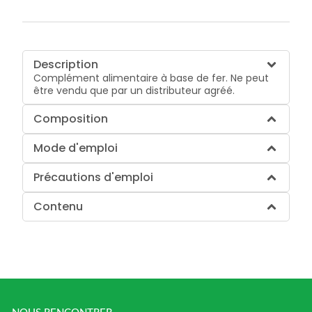
Description
Complément alimentaire à base de fer. Ne peut
être vendu que par un distributeur agréé.
Composition
Mode d'emploi
Précautions d'emploi
Contenu