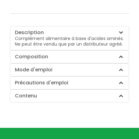
Description
Complément alimentaire à base d'acides aminés.
Ne peut être vendu que par un distributeur agréé.
Composition
Mode d'emploi
Précautions d'emploi
Contenu