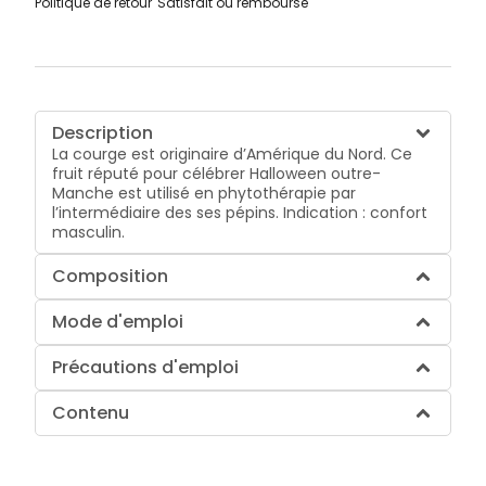
Politique de retour
Satisfait ou remboursé
Description
La courge est originaire d’Amérique du Nord. Ce
fruit réputé pour célébrer Halloween outre-
Manche est utilisé en phytothérapie par
l’intermédiaire des ses pépins. Indication : confort
masculin.
Composition
Mode d'emploi
Précautions d'emploi
Contenu