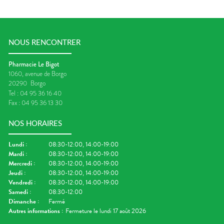
NOUS RENCONTRER
Pharmacie Le Bigot
1060, avenue de Borgo
20290
Borgo
Tel :
04 95 36 16 40
Fax :
04 95 36 13 30
NOS HORAIRES
Lundi
:
08:30-12:00, 14:00-19:00
Mardi
:
08:30-12:00, 14:00-19:00
Mercredi
:
08:30-12:00, 14:00-19:00
Jeudi
:
08:30-12:00, 14:00-19:00
Vendredi
:
08:30-12:00, 14:00-19:00
Samedi
:
08:30-12:00
Dimanche
:
Fermé
Autres informations :
Fermeture le lundi 17 août 2026