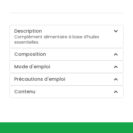
Description
Complément alimentaire à base d’huiles
essentielles.
Composition
Mode d'emploi
Précautions d'emploi
Contenu