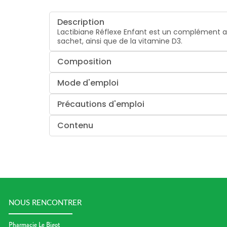
Description
Lactibiane Réflexe Enfant est un complément al
sachet, ainsi que de la vitamine D3.
Composition
Mode d'emploi
Précautions d'emploi
Contenu
NOUS RENCONTRER
Pharmacie Le Bigot