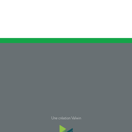
Une création Valwin