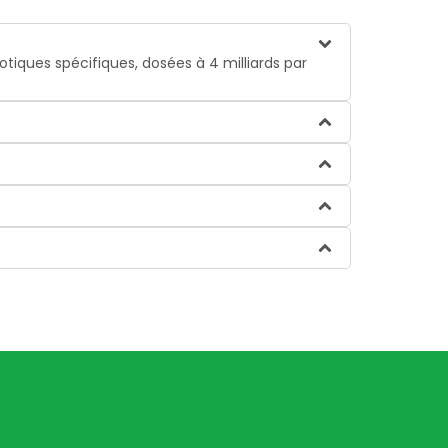
iques spécifiques, dosées à 4 milliards par