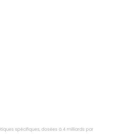
iques spécifiques, dosées à 4 milliards par