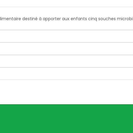
imentaire destiné à apporter aux enfants cinq souches microbiot