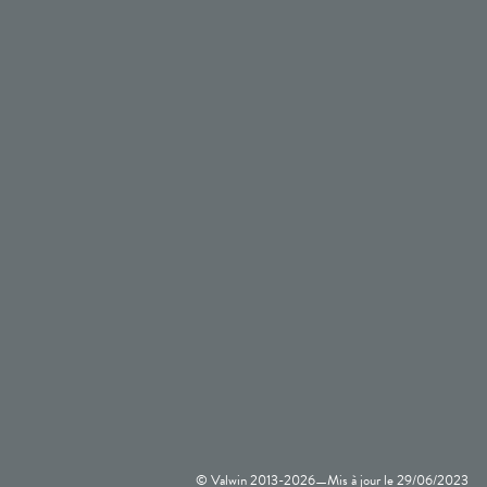
© Valwin 2013-
2026
Mis à jour le
29/06/2023
—