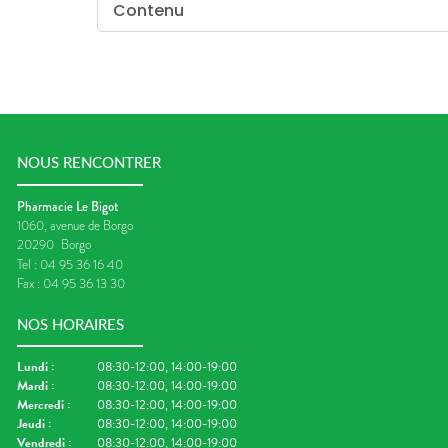
Contenu
NOUS RENCONTRER
Pharmacie Le Bigot
1060, avenue de Borgo
20290
Borgo
Tel :
04 95 36 16 40
Fax :
04 95 36 13 30
NOS HORAIRES
Lundi
:
08:30-12:00, 14:00-19:00
Mardi
:
08:30-12:00, 14:00-19:00
Mercredi
:
08:30-12:00, 14:00-19:00
Jeudi
:
08:30-12:00, 14:00-19:00
Vendredi
:
08:30-12:00, 14:00-19:00