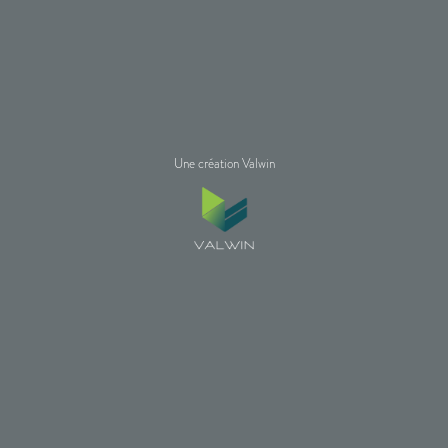
Une création Valwin