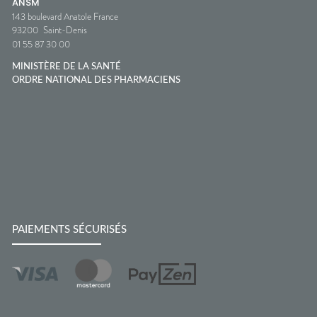
ANSM
143 boulevard Anatole France
93200
Saint-Denis
01 55 87 30 00
MINISTÈRE DE LA SANTÉ
ORDRE NATIONAL DES PHARMACIENS
PAIEMENTS SÉCURISÉS