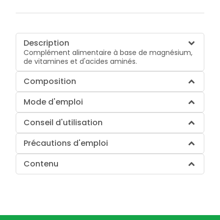
Description
Complément alimentaire à base de magnésium,
de vitamines et d'acides aminés.
Composition
Mode d'emploi
Conseil d'utilisation
Précautions d'emploi
Contenu