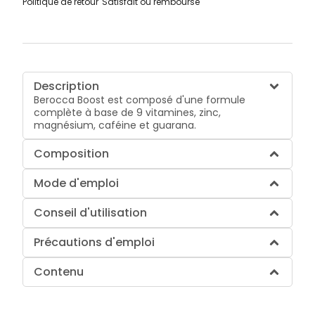
Politique de retour
Satisfait ou remboursé
Description
Berocca Boost est composé d'une formule
complète à base de 9 vitamines, zinc,
magnésium, caféine et guarana.
Composition
Mode d'emploi
Conseil d'utilisation
Précautions d'emploi
Contenu