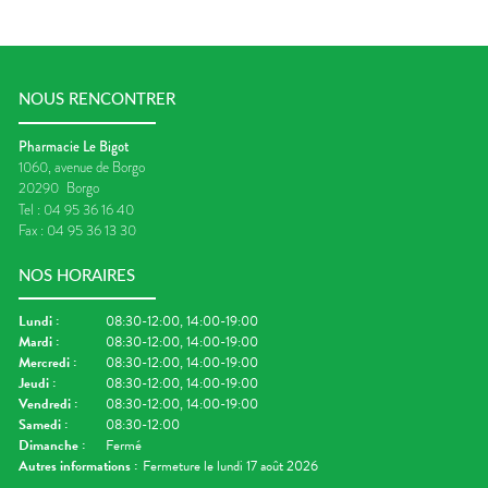
NOUS RENCONTRER
Pharmacie Le Bigot
1060, avenue de Borgo
20290
Borgo
Tel :
04 95 36 16 40
Fax :
04 95 36 13 30
NOS HORAIRES
Lundi
:
08:30-12:00, 14:00-19:00
Mardi
:
08:30-12:00, 14:00-19:00
Mercredi
:
08:30-12:00, 14:00-19:00
Jeudi
:
08:30-12:00, 14:00-19:00
Vendredi
:
08:30-12:00, 14:00-19:00
Samedi
:
08:30-12:00
Dimanche
:
Fermé
Autres informations :
Fermeture le lundi 17 août 2026