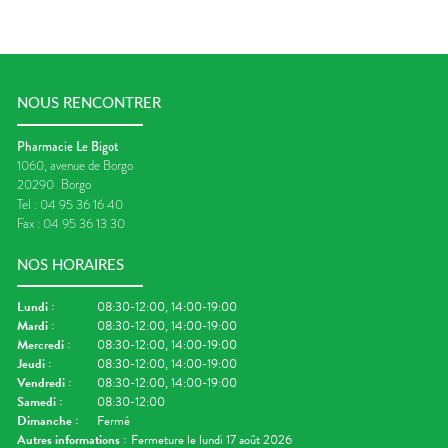
NOUS RENCONTRER
Pharmacie Le Bigot
1060, avenue de Borgo
20290
Borgo
Tel :
04 95 36 16 40
Fax :
04 95 36 13 30
NOS HORAIRES
Lundi
:
08:30-12:00, 14:00-19:00
Mardi
:
08:30-12:00, 14:00-19:00
Mercredi
:
08:30-12:00, 14:00-19:00
Jeudi
:
08:30-12:00, 14:00-19:00
Vendredi
:
08:30-12:00, 14:00-19:00
Samedi
:
08:30-12:00
Dimanche
:
Fermé
Autres informations :
Fermeture le lundi 17 août 2026