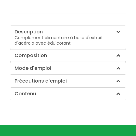
Description
Complément alimentaire à base d'extrait
d'acérola avec édulcorant
Composition
Mode d'emploi
Précautions d'emploi
Contenu