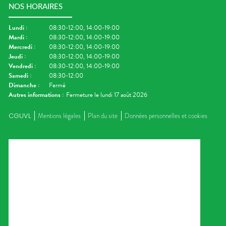
NOS HORAIRES
Lundi
:
08:30-12:00, 14:00-19:00
Mardi
:
08:30-12:00, 14:00-19:00
Mercredi
:
08:30-12:00, 14:00-19:00
Jeudi
:
08:30-12:00, 14:00-19:00
Vendredi
:
08:30-12:00, 14:00-19:00
Samedi
:
08:30-12:00
Dimanche
:
Fermé
Autres informations :
Fermeture le lundi 17 août 2026
CGUVL
Mentions légales
Plan du site
Données personnelles et cookies