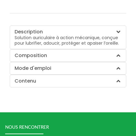
Description
Solution auriculaire à action mécanique, conçue
pour lubrifier, adoucir, protéger et apaiser l’oreille.
Composition
Mode d'emploi
Contenu
NOUS RENCONTRER