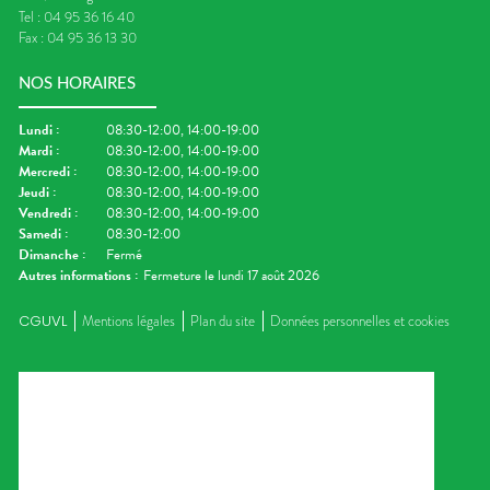
Tel :
04 95 36 16 40
Fax :
04 95 36 13 30
NOS HORAIRES
Lundi
:
08:30-12:00, 14:00-19:00
Mardi
:
08:30-12:00, 14:00-19:00
Mercredi
:
08:30-12:00, 14:00-19:00
Jeudi
:
08:30-12:00, 14:00-19:00
Vendredi
:
08:30-12:00, 14:00-19:00
Samedi
:
08:30-12:00
Dimanche
:
Fermé
Autres informations :
Fermeture le lundi 17 août 2026
CGUVL
Mentions légales
Plan du site
Données personnelles et cookies