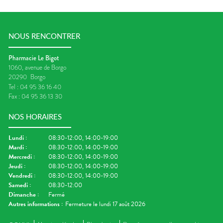
NOUS RENCONTRER
Pharmacie Le Bigot
1060, avenue de Borgo
20290
Borgo
Tel :
04 95 36 16 40
Fax :
04 95 36 13 30
NOS HORAIRES
Lundi
:
08:30-12:00, 14:00-19:00
Mardi
:
08:30-12:00, 14:00-19:00
Mercredi
:
08:30-12:00, 14:00-19:00
Jeudi
:
08:30-12:00, 14:00-19:00
Vendredi
:
08:30-12:00, 14:00-19:00
Samedi
:
08:30-12:00
Dimanche
:
Fermé
Autres informations :
Fermeture le lundi 17 août 2026