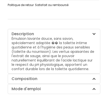
Politique de retour
Satisfait ou remboursé
Description
Émulsion lavante douce, sans savon,
spécialement adaptée �� la toilette intime
quotidienne et à l'hygiène des peaux sensibles
(toilette du nourrisson). Les vertus apaisantes de
l'extrait de sauge, ainsi que le pouvoir
naturellement équilibrant de l'acide lactique sur
le respect du pH physiologique, apportent un
confort durable lors de la toilette quotidienne.
Composition
Mode d'emploi