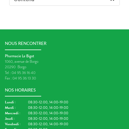
NOUS RENCONTRER
Pharmacie Le Bigot
1060, avenue de Borgo
20290
Borgo
Tel :
04 95 36 16 40
Fax :
04 95 36 13 30
NOS HORAIRES
Lundi
:
08:30-12:00, 14:00-19:00
Mardi
:
08:30-12:00, 14:00-19:00
Mercredi
:
08:30-12:00, 14:00-19:00
Jeudi
:
08:30-12:00, 14:00-19:00
Vendredi
:
08:30-12:00, 14:00-19:00