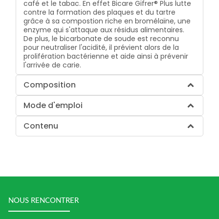
café et le tabac. En effet Bicare Gifrer® Plus lutte
contre la formation des plaques et du tartre
grâce à sa compostion riche en bromélaïne, une
enzyme qui s'attaque aux résidus alimentaires.
De plus, le bicarbonate de soude est reconnu
pour neutraliser l'acidité, il prévient alors de la
prolifération bactérienne et aide ainsi à prévenir
l'arrivée de carie.
Composition
Mode d'emploi
Contenu
NOUS RENCONTRER