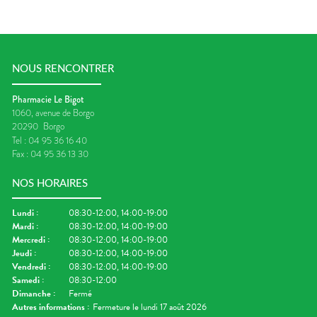
NOUS RENCONTRER
Pharmacie Le Bigot
1060, avenue de Borgo
20290
Borgo
Tel :
04 95 36 16 40
Fax :
04 95 36 13 30
NOS HORAIRES
Lundi
:
08:30-12:00, 14:00-19:00
Mardi
:
08:30-12:00, 14:00-19:00
Mercredi
:
08:30-12:00, 14:00-19:00
Jeudi
:
08:30-12:00, 14:00-19:00
Vendredi
:
08:30-12:00, 14:00-19:00
Samedi
:
08:30-12:00
Dimanche
:
Fermé
Autres informations :
Fermeture le lundi 17 août 2026