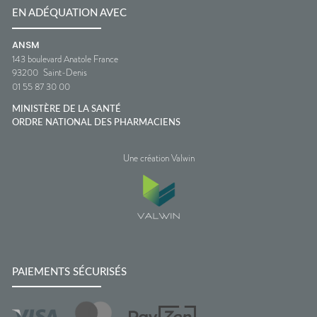
EN ADÉQUATION AVEC
ANSM
143 boulevard Anatole France
93200
Saint-Denis
01 55 87 30 00
MINISTÈRE DE LA SANTÉ
ORDRE NATIONAL DES PHARMACIENS
Une création Valwin
PAIEMENTS SÉCURISÉS