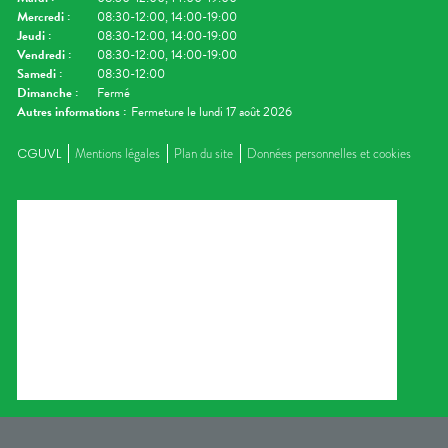
Mercredi
:
08:30-12:00, 14:00-19:00
Jeudi
:
08:30-12:00, 14:00-19:00
Vendredi
:
08:30-12:00, 14:00-19:00
Samedi
:
08:30-12:00
Dimanche
:
Fermé
Autres informations :
Fermeture le lundi 17 août 2026
CGUVL
Mentions légales
Plan du site
Données personnelles et cookies