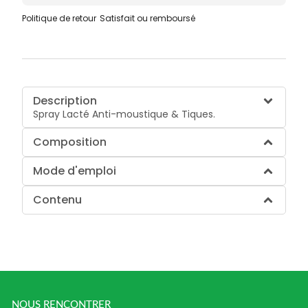
Politique de retour
Satisfait ou remboursé
Description
Spray Lacté Anti-moustique & Tiques.
Composition
Mode d'emploi
Contenu
NOUS RENCONTRER