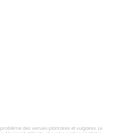
problème des verrues plantaires et vulgaires. Le