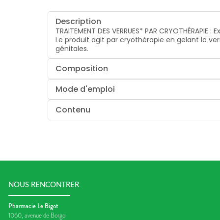
Description
TRAITEMENT DES VERRUES* PAR CRYOTHÉRAPIE : Exc
Le produit agit par cryothérapie en gelant la ver
génitales.
Composition
Mode d'emploi
Contenu
NOUS RENCONTRER
Pharmacie Le Bigot
1060, avenue de Borgo