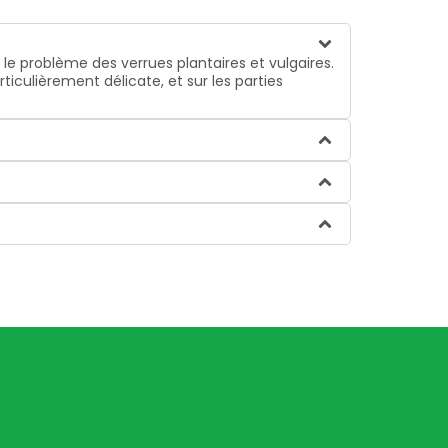
e problème des verrues plantaires et vulgaires.
rticulièrement délicate, et sur les parties