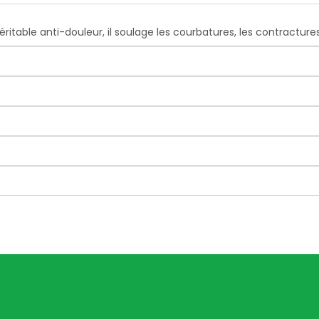
Véritable anti-douleur, il soulage les courbatures, les contractures