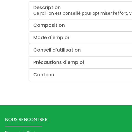
Description
Ce roll-on est conseillé pour optimiser l’effort. 
Composition
Mode d'emploi
Conseil d'utilisation
Précautions d'emploi
Contenu
NOUS RENCONTRER