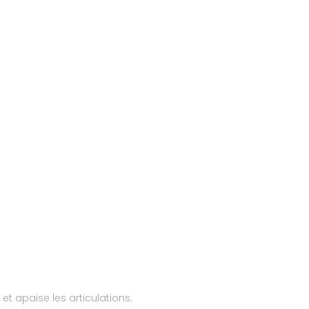
 et apaise les articulations.