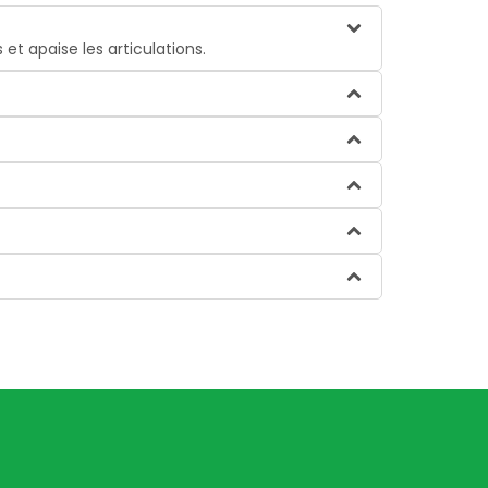
 et apaise les articulations.