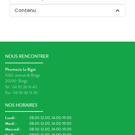
Contenu
NOUS RENCONTRER
Pharmacie Le Bigot
1060, avenue de Borgo
20290
Borgo
Tel :
04 95 36 16 40
Fax :
04 95 36 13 30
NOS HORAIRES
Lundi
:
08:30-12:00, 14:00-19:00
Mardi
:
08:30-12:00, 14:00-19:00
Mercredi
:
08:30-12:00, 14:00-19:00