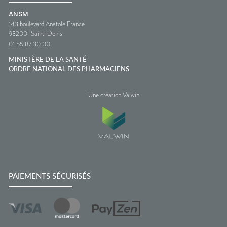
ANSM
143 boulevard Anatole France
93200
Saint-Denis
01 55 87 30 00
MINISTÈRE DE LA SANTÉ
ORDRE NATIONAL DES PHARMACIENS
Une création Valwin
PAIEMENTS SÉCURISÉS