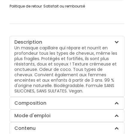
Politique de retour
Satisfait ou remboursé
Description
Un masque capillaire qui répare et nourrit en
profondeur tous les types de cheveux, même les
plus fragiles. Protégés et fortifiés, ils sont plus
résistants, doux et soyeux ! Texture crémeuse et
onctueuse. Odeur de coco. Tous types de
cheveux. Convient également aux femmes
enceintes et aux enfants à partir de 3 ans. 99 %
d'origine naturelle. Biodégradable. Formule SANS
SILICONES, SANS SULFATES. Vegan.
Composition
Mode d'emploi
Contenu