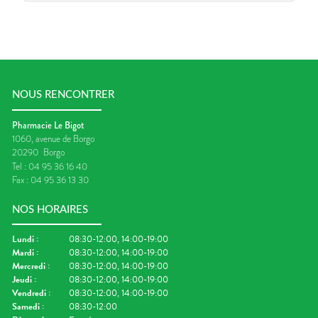
NOUS RENCONTRER
Pharmacie Le Bigot
1060, avenue de Borgo
20290
Borgo
Tel :
04 95 36 16 40
Fax :
04 95 36 13 30
NOS HORAIRES
Lundi
:
08:30-12:00, 14:00-19:00
Mardi
:
08:30-12:00, 14:00-19:00
Mercredi
:
08:30-12:00, 14:00-19:00
Jeudi
:
08:30-12:00, 14:00-19:00
Vendredi
:
08:30-12:00, 14:00-19:00
Samedi
:
08:30-12:00