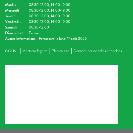
Mardi
:
08:30-12:00, 14:00-19:00
Mercredi
:
08:30-12:00, 14:00-19:00
Jeudi
:
08:30-12:00, 14:00-19:00
Vendredi
:
08:30-12:00, 14:00-19:00
Samedi
:
08:30-12:00
Dimanche
:
Fermé
Autres informations :
Fermeture le lundi 17 août 2026
CGUVL
Mentions légales
Plan du site
Données personnelles et cookies