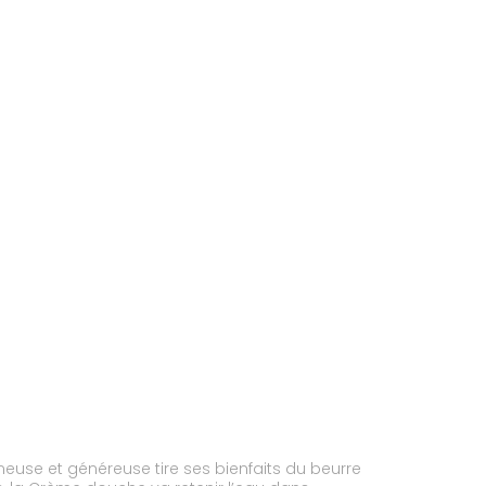
euse et généreuse tire ses bienfaits du beurre