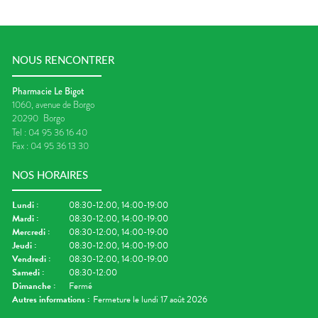
NOUS RENCONTRER
Pharmacie Le Bigot
1060, avenue de Borgo
20290
Borgo
Tel :
04 95 36 16 40
Fax :
04 95 36 13 30
NOS HORAIRES
Lundi
:
08:30-12:00, 14:00-19:00
Mardi
:
08:30-12:00, 14:00-19:00
Mercredi
:
08:30-12:00, 14:00-19:00
Jeudi
:
08:30-12:00, 14:00-19:00
Vendredi
:
08:30-12:00, 14:00-19:00
Samedi
:
08:30-12:00
Dimanche
:
Fermé
Autres informations :
Fermeture le lundi 17 août 2026