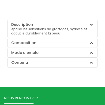
Description
Apaise les sensations de grattages, hydrate et
adoucie durablement la peau
Composition
Mode d'emploi
Contenu
NOUS RENCONTRER