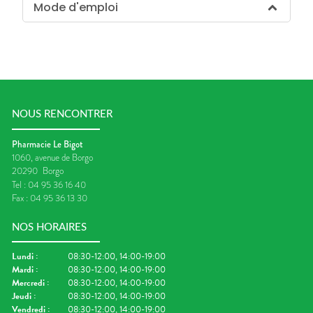
Mode d'emploi
NOUS RENCONTRER
Pharmacie Le Bigot
1060, avenue de Borgo
20290
Borgo
Tel :
04 95 36 16 40
Fax :
04 95 36 13 30
NOS HORAIRES
Lundi
:
08:30-12:00, 14:00-19:00
Mardi
:
08:30-12:00, 14:00-19:00
Mercredi
:
08:30-12:00, 14:00-19:00
Jeudi
:
08:30-12:00, 14:00-19:00
Vendredi
:
08:30-12:00, 14:00-19:00