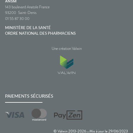
ANSM
143 boulevard Anatole France
93200
Saint-Denis
01 55 87 30 00
MINISTÈRE DE LA SANTÉ
ORDRE NATIONAL DES PHARMACIENS
Une création Valwin
PAIEMENTS SÉCURISÉS
© Valwin 2013-
2026
Mis à jour le
29/06/2023
—