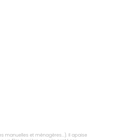
es manuelles et ménagères…). Il apaise