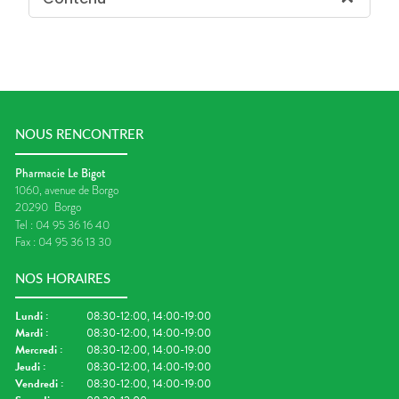
NOUS RENCONTRER
Pharmacie Le Bigot
1060, avenue de Borgo
20290
Borgo
Tel :
04 95 36 16 40
Fax :
04 95 36 13 30
NOS HORAIRES
Lundi
:
08:30-12:00, 14:00-19:00
Mardi
:
08:30-12:00, 14:00-19:00
Mercredi
:
08:30-12:00, 14:00-19:00
Jeudi
:
08:30-12:00, 14:00-19:00
Vendredi
:
08:30-12:00, 14:00-19:00